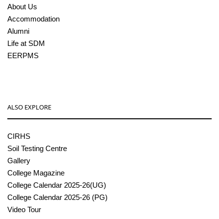
About Us
Accommodation
Alumni
Life at SDM
EERPMS
ALSO EXPLORE
CIRHS
Soil Testing Centre
Gallery
College Magazine
College Calendar 2025-26(UG)
College Calendar 2025-26 (PG)
Video Tour